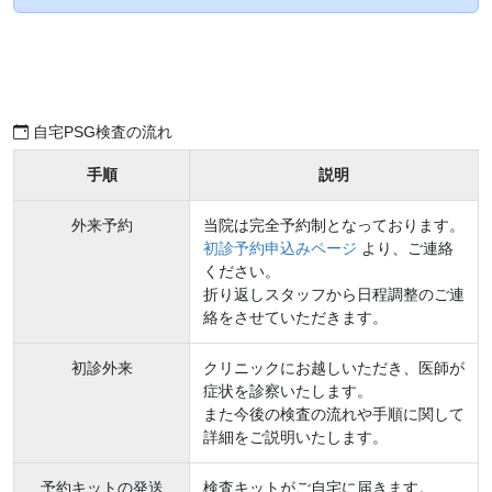
自宅PSG検査の流れ
手順
説明
外来予約
当院は完全予約制となっております。
初診予約申込みページ
より、ご連絡
ください。
折り返しスタッフから日程調整のご連
絡をさせていただきます。
初診外来
クリニックにお越しいただき、医師が
症状を診察いたします。
また今後の検査の流れや手順に関して
詳細をご説明いたします。
予約キットの発送
検査キットがご自宅に届きます。