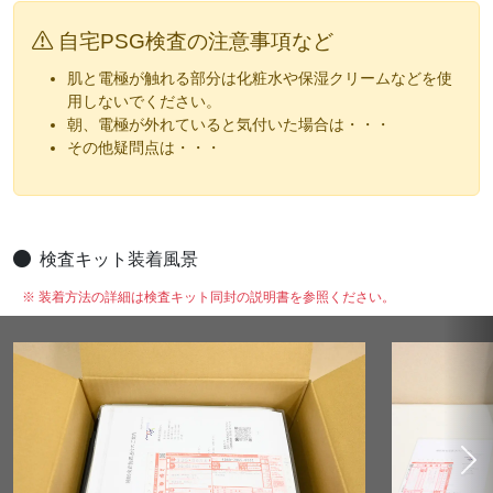
自宅PSG検査の注意事項など
肌と電極が触れる部分は化粧水や保湿クリームなどを使
用しないでください。
朝、電極が外れていると気付いた場合は・・・
その他疑問点は・・・
検査キット装着風景
※ 装着方法の詳細は検査キット同封の説明書を参照ください。