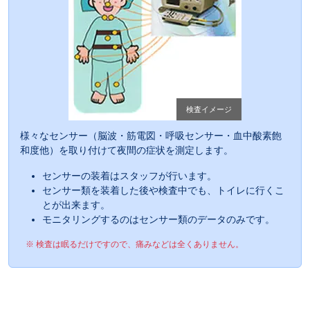
検査イメージ
様々なセンサー（脳波・筋電図・呼吸センサー・血中酸素飽
和度他）を取り付けて夜間の症状を測定します。
センサーの装着はスタッフが行います。
センサー類を装着した後や検査中でも、トイレに行くこ
とが出来ます。
モニタリングするのはセンサー類のデータのみです。
※ 検査は眠るだけですので、痛みなどは全くありません。