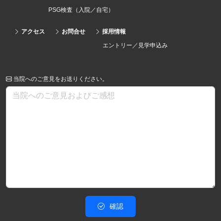
PSG検査（入院／自宅）
アクセス
お問合せ
採用情報
エントリー／見学申込み
当院へのご意見をお送りください。
確認