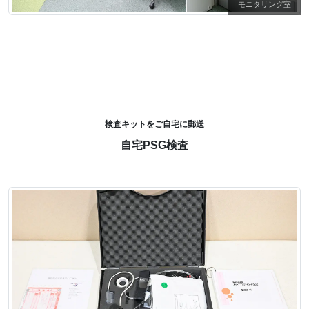
モニタリング室
検査キットをご自宅に郵送
自宅PSG検査