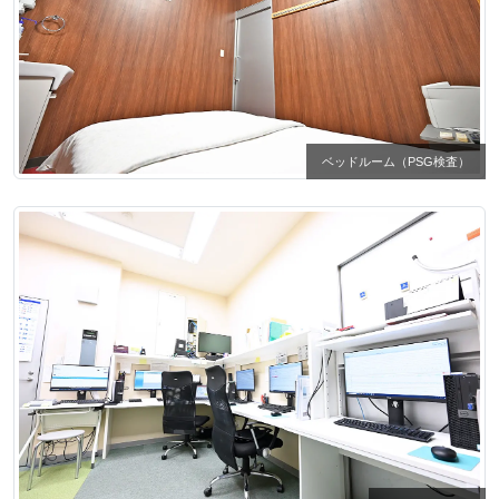
ベッドルーム（PSG検査）